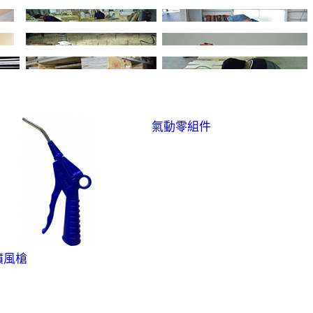
氣動零組件
噴風槍