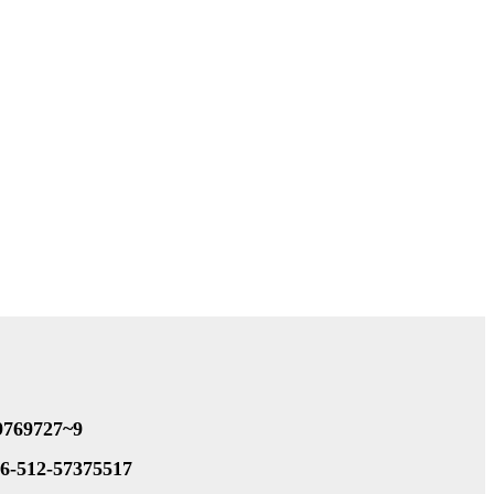
9727~9
-57375517